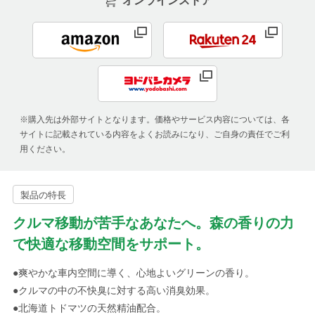
オンラインストア
※購入先は外部サイトとなります。価格やサービス内容については、各
サイトに記載されている内容をよくお読みになり、ご自身の責任でご利
用ください。
製品の特長
クルマ移動が苦手なあなたへ。森の香りの力
で快適な移動空間をサポート。
●爽やかな車内空間に導く、心地よいグリーンの香り。
●クルマの中の不快臭に対する高い消臭効果。
●北海道トドマツの天然精油配合。