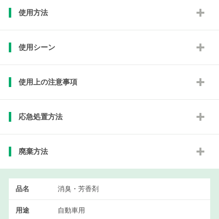
使用方法
使用シーン
使用上の注意事項
応急処置方法
廃棄方法
品名
消臭・芳香剤
用途
自動車用