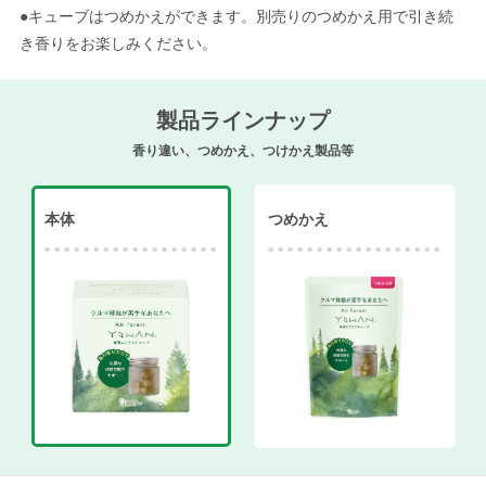
●キューブはつめかえができます。別売りのつめかえ用で引き続
き香りをお楽しみください。
製品ラインナップ
香り違い、つめかえ、つけかえ製品等
本体
つめかえ