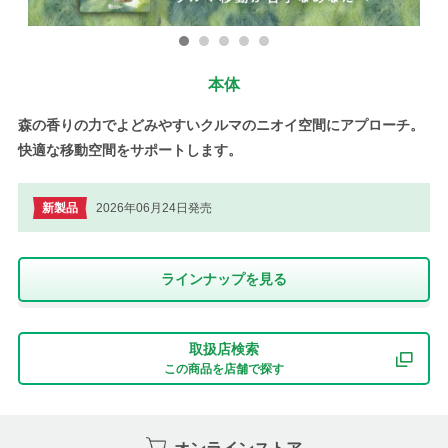
本体
森の香りの力でよどみやすいクルマのニオイ空間にアプローチ。
快適な移動空間をサポートします。
新製品
2026年06月24日発売
ラインナップを⾒る
取扱店検索
この商品を店舗で探す