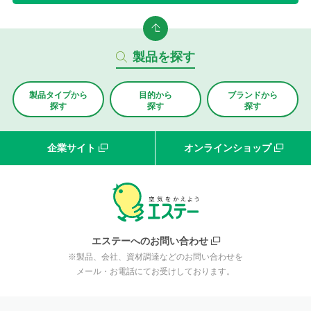
製品を探す
製品タイプから
目的から
ブランド
から
探す
探す
探す
企業サイト
オンラインショップ
エステーへのお問い合わせ
※製品、会社、資材調達などのお問い合わせを
メール・お電話にてお受けしております。