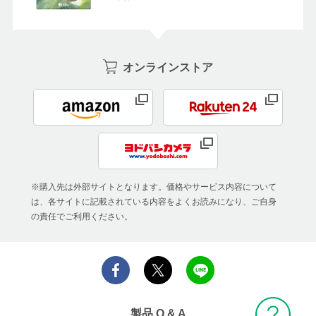
オンラインストア
※購入先は外部サイトとなります。価格やサービス内容について
は、各サイトに記載されている内容をよくお読みになり、ご自身
の責任でご利用ください。
製品 Q & A