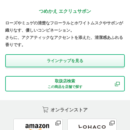
つめかえ エクリュサボン
ローズやミュゲの清楚なフローラルとホワイトムスクやサボンが
織りなす、優しいコンビネーション。
さらに、アクアティックなアクセントを添えた、清潔感あふれる
香りです。
ラインナップを⾒る
取扱店検索
この商品を店舗で探す
オンラインストア