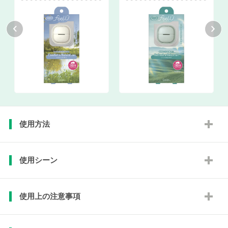
使用方法
使用シーン
使用上の注意事項