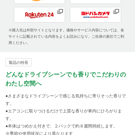
※購入先は外部サイトとなります。価格やサービス内容については、各
サイトに記載されている内容をよくお読みになり、ご自身の責任でご利
用ください。
製品の特長
どんなドライブシーンでも香りでこだわりの
わたし空間へ
●さまざまなドライブシーンで感じる気持ちに寄りそった香りで
す。
●エアコンに取りつけるだけで上質な香りが車内にひろがりま
す。
●本体はつめかえ付きで、２パックで約８週間持続します。
※季節や使用状況により異なります