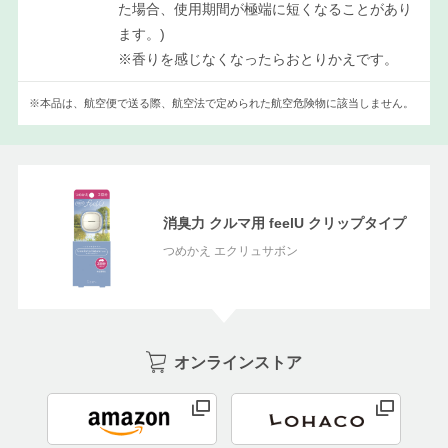
た場合、使用期間が極端に短くなることがあり
ます。)
※香りを感じなくなったらおとりかえです。
※本品は、航空便で送る際、航空法で定められた航空危険物に該当しません。
消臭力 クルマ用 feelU クリップタイプ
つめかえ エクリュサボン
オンラインストア