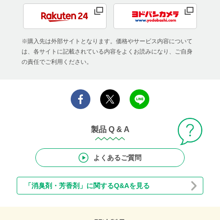
※購入先は外部サイトとなります。価格やサービス内容について
は、各サイトに記載されている内容をよくお読みになり、ご自身
の責任でご利用ください。
製品 Q & A
よくあるご質問
「消臭剤・芳香剤」に関するQ&Aを見る