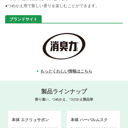
●つめかえ用で新しい香りを楽しむことができます。
ブランドサイト
もっとくわしい情報はこちら
製品ラインナップ
香り違い、つめかえ、つけかえ製品等
本体 エクリュサボン
本体 ハーバルムスク