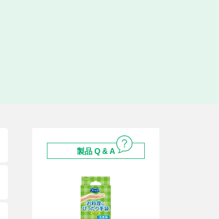
製品 Q & A