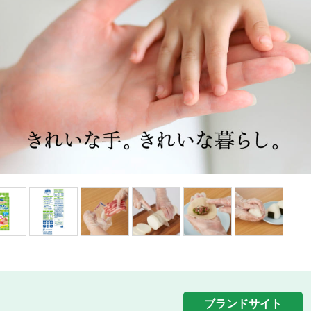
ブランドサイト