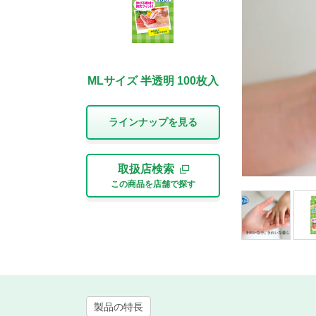
MLサイズ 半透明 100枚入
ラインナップを⾒る
取扱店検索
この商品を店舗で探す
製品の特長