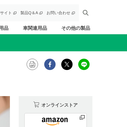
サイト
製品Q＆A
お問い合わせ
用品
車関連用品
その他の製品
オンラインストア