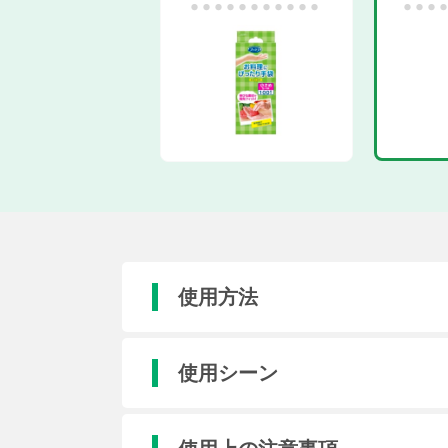
使用方法
使用シーン