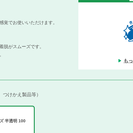
手感覚でお使いいただけます。
着脱がスムーズです。
。
もっ
、つけかえ製品等
ズ 半透明 100