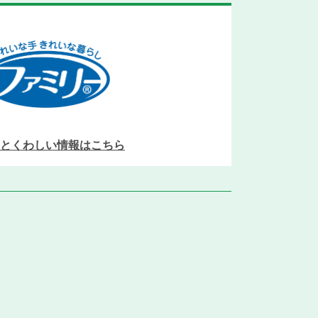
とくわしい情報はこちら