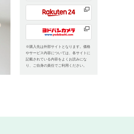
※購入先は外部サイトとなります。価格
やサービス内容については、各サイトに
記載されている内容をよくお読みにな
り、ご自身の責任でご利用ください。