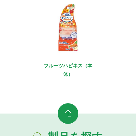
フルーツハピネス（本
体）