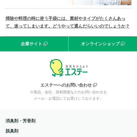
掃除や料理の時に使う手袋には、素材やタイプがたくさんあっ
て、迷ってしまいます。どうやって選んだらいいのでしょうか？
企業サイト
オンラインショップ
エステーへのお問い合わせ
※製品、会社、資材調達などのお問い合わせを
メール・お電話にてお受けしております。
消臭剤・芳香剤
脱臭剤