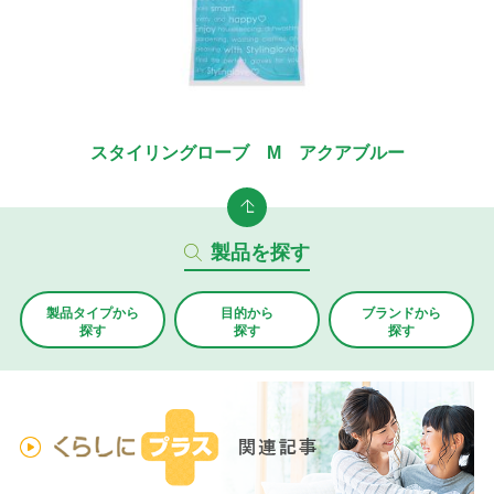
スタイリングローブ M アクアブルー
製品を探す
製品タイプから
目的から
ブランド
から
探す
探す
探す