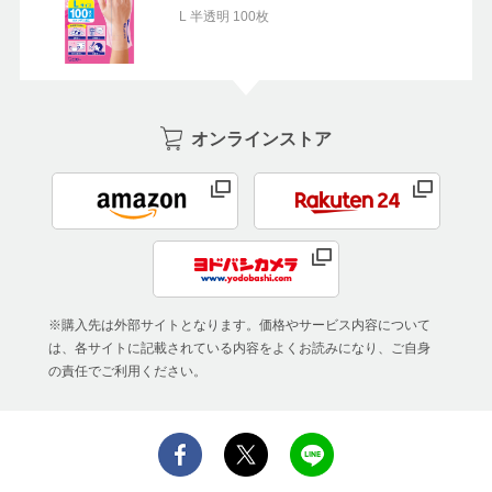
L 半透明 100枚
オンラインストア
※購入先は外部サイトとなります。価格やサービス内容について
は、各サイトに記載されている内容をよくお読みになり、ご自身
の責任でご利用ください。