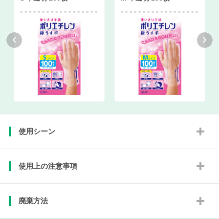
使用シーン
使用上の注意事項
廃棄方法