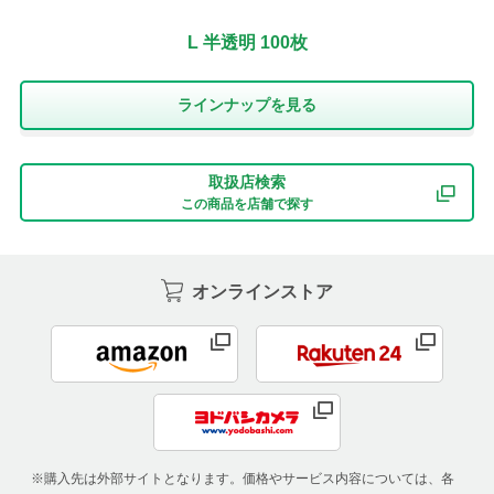
L 半透明 100枚
ラインナップを⾒る
取扱店検索
この商品を店舗で探す
オンラインストア
※購入先は外部サイトとなります。価格やサービス内容については、各