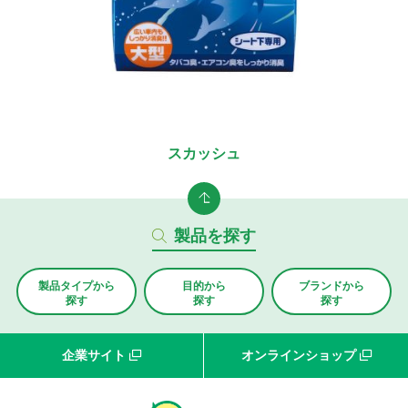
スカッシュ
製品を探す
製品タイプから
目的から
ブランド
から
探す
探す
探す
企業サイト
オンラインショップ