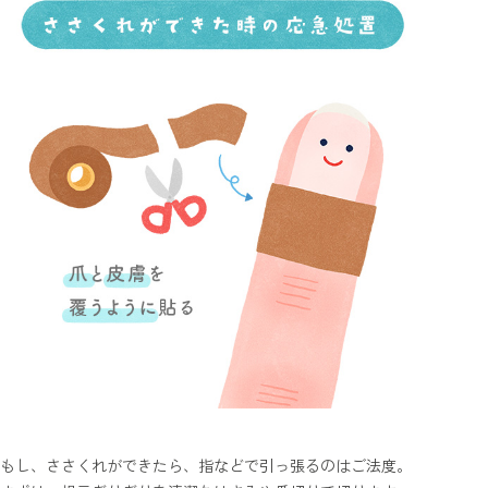
もし、ささくれができたら、指などで引っ張るのはご法度。