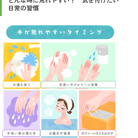
日常の習慣