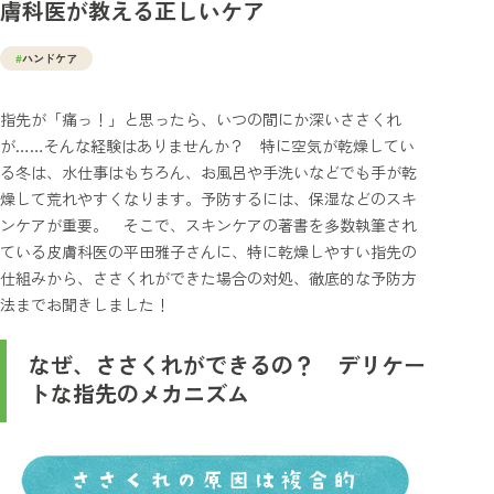
膚科医が教える正しいケア
#
ハンドケア
指先が「痛っ！」と思ったら、いつの間にか深いささくれ
が……そんな経験はありませんか？ 特に空気が乾燥してい
る冬は、水仕事はもちろん、お風呂や手洗いなどでも手が乾
燥して荒れやすくなります。予防するには、保湿などのスキ
ンケアが重要。 そこで、スキンケアの著書を多数執筆され
ている皮膚科医の平田雅子さんに、特に乾燥しやすい指先の
仕組みから、ささくれができた場合の対処、徹底的な予防方
法までお聞きしました！
なぜ、ささくれができるの？ デリケー
トな指先のメカニズム