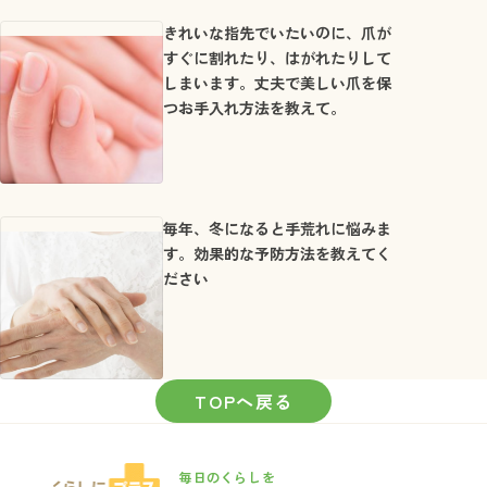
きれいな指先でいたいのに、爪が
すぐに割れたり、はがれたりして
しまいます。丈夫で美しい爪を保
つお手入れ方法を教えて。
毎年、冬になると手荒れに悩みま
す。効果的な予防方法を教えてく
ださい
TOPへ戻る
毎日のくらしを