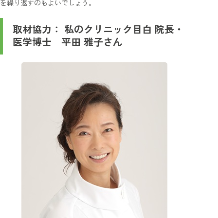
を繰り返すのもよいでしょう。
取材協力： 私のクリニック目白 院長・
医学博士 平田 雅子さん