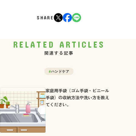
SHARE
RELATED ARTICLES
関連する記事
#
ハンドケア
家庭用手袋（ゴム手袋・ビニール
手袋）の収納方法や洗い方を教え
てください。