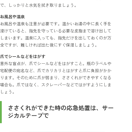
で、しっかりと水気を拭き取りましょう。
お風呂や温泉
お風呂や温泉も注意が必要です。温かいお湯の中に長く手を
浸けていると、指先を守っている必要な皮脂まで溶け出して
しまいます。温泉に入っても、指先だけを出しておくのが万
全ですが、難しければ出た後にすぐ保湿しましょう。
爪でシールなどをはがす
意外な盲点が、爪でシールなどをはがすこと。瓶のラベルや
宅配便の宛名など、爪でカリカリとはがすと爪に負担がかか
ります。そのために爪が弱まり、ささくれができやすくなる
場合も。爪ではなく、スクレーパーなどではがすようにしま
しょう。
ささくれができた時の応急処置は、サー
ジカルテープで