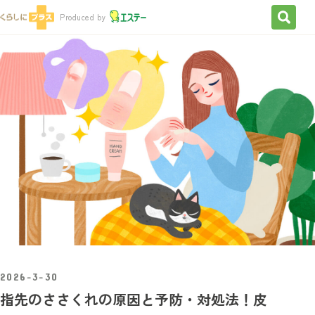
検索を
Produced by
2026-3-30
指先のささくれの原因と予防・対処法！皮