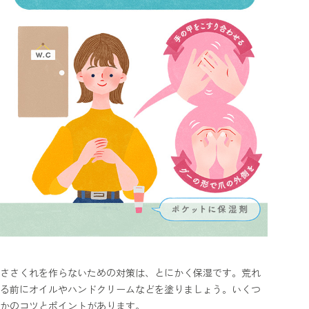
ささくれを作らないための対策は、とにかく保湿です。荒れ
る前にオイルやハンドクリームなどを塗りましょう。いくつ
かのコツとポイントがあります。