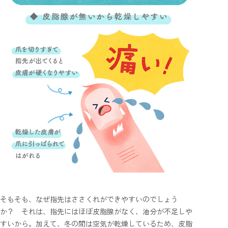
そもそも、なぜ指先はささくれができやすいのでしょう
か？ それは、指先にはほぼ皮脂腺がなく、油分が不足しや
すいから。加えて、冬の間は空気が乾燥しているため、皮脂